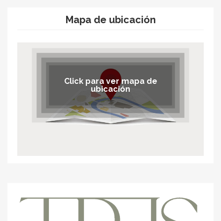
Mapa de ubicación
Click para ver mapa de
ubicación