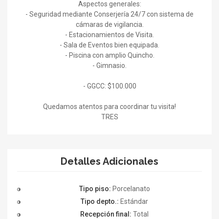
Aspectos generales:
- Seguridad mediante Conserjería 24/7 con sistema de
cámaras de vigilancia.
- Estacionamientos de Visita.
- Sala de Eventos bien equipada.
- Piscina con amplio Quincho.
- Gimnasio.
- GGCC: $100.000
Quedamos atentos para coordinar tu visita!
TRES
Detalles Adicionales
Tipo piso:
Porcelanato
Tipo depto.:
Estándar
Recepción final:
Total