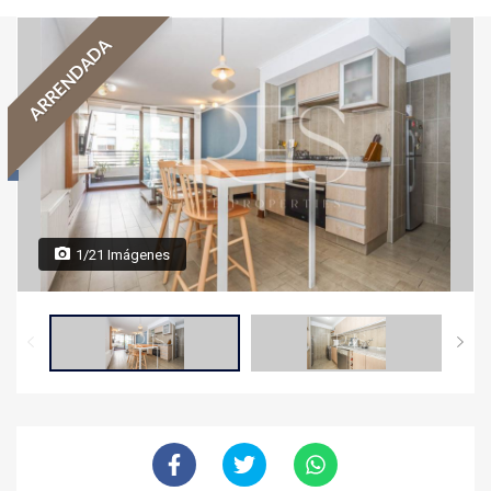
ARRENDADA
1/21 Imágenes