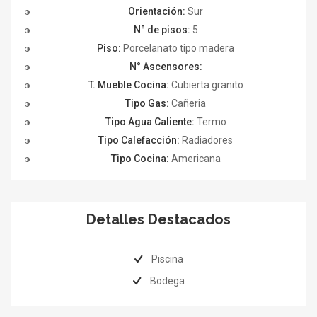
Orientación:
Sur
N° de pisos:
5
Piso:
Porcelanato tipo madera
N° Ascensores:
T. Mueble Cocina:
Cubierta granito
Tipo Gas:
Cañeria
Tipo Agua Caliente:
Termo
Tipo Calefacción:
Radiadores
Tipo Cocina:
Americana
Detalles Destacados
Piscina
Bodega