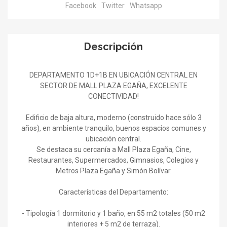
Facebook
Twitter
Whatsapp
Descripción
DEPARTAMENTO 1D+1B EN UBICACIÓN CENTRAL EN
SECTOR DE MALL PLAZA EGAÑA, EXCELENTE
CONECTIVIDAD!
Edificio de baja altura, moderno (construido hace sólo 3
años), en ambiente tranquilo, buenos espacios comunes y
ubicación central.
Se destaca su cercanía a Mall Plaza Egaña, Cine,
Restaurantes, Supermercados, Gimnasios, Colegios y
Metros Plaza Egaña y Simón Bolívar.
Características del Departamento:
- Tipología 1 dormitorio y 1 baño, en 55 m2 totales (50 m2
interiores + 5 m2 de terraza).