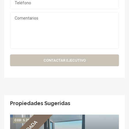
CONTACTAR EJECUTIVO
Propiedades Sugeridas
COD: 5.291